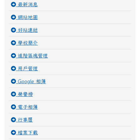
最新消息
網站地圖
好站連結
學校簡介
進階區塊管理
用戶管理
Google 相簿
榮譽榜
電子相簿
行事曆
檔案下載