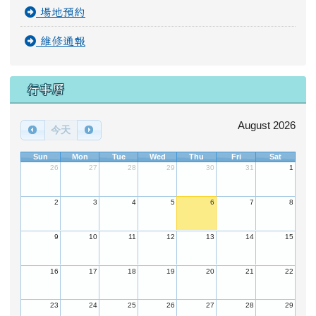
場地預約
維修通報
行事曆
August 2026
今天
Sun
Mon
Tue
Wed
Thu
Fri
Sat
26
27
28
29
30
31
1
2
3
4
5
6
7
8
9
10
11
12
13
14
15
16
17
18
19
20
21
22
23
24
25
26
27
28
29