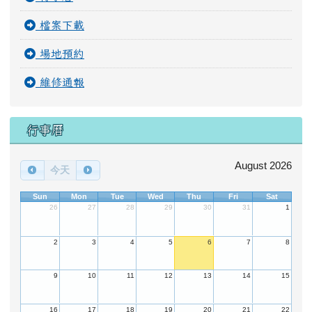
檔案下載
場地預約
維修通報
行事曆
August 2026
今天
Sun
Mon
Tue
Wed
Thu
Fri
Sat
26
27
28
29
30
31
1
2
3
4
5
6
7
8
9
10
11
12
13
14
15
16
17
18
19
20
21
22