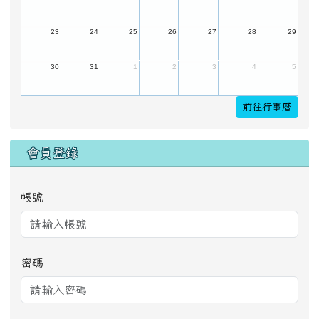
23
24
25
26
27
28
29
30
31
1
2
3
4
5
前往行事曆
會員登錄
帳號
密碼