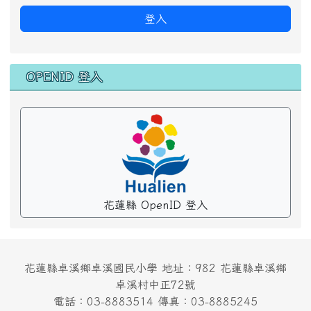
登入
OPENID 登入
花蓮縣 OpenID 登入
花蓮縣卓溪鄉卓溪國民小學 地址：982 花蓮縣卓溪鄉
卓溪村中正72號
電話：03-8883514 傳真：03-8885245