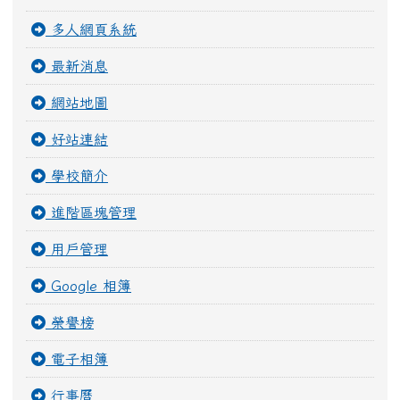
多人網頁系統
最新消息
網站地圖
好站連結
學校簡介
進階區塊管理
用戶管理
Google 相簿
榮譽榜
電子相簿
行事曆