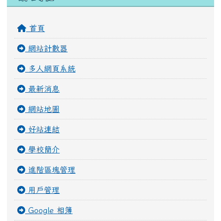
最新消息
網站地圖
好站連結
學校簡介
進階區塊管理
用戶管理
Google 相簿
榮譽榜
電子相簿
行事曆
檔案下載