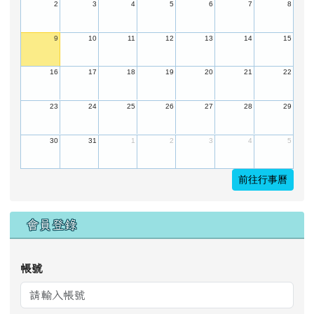
23
24
25
26
27
28
29
30
31
1
2
3
4
5
前往行事曆
會員登錄
帳號
密碼
登入