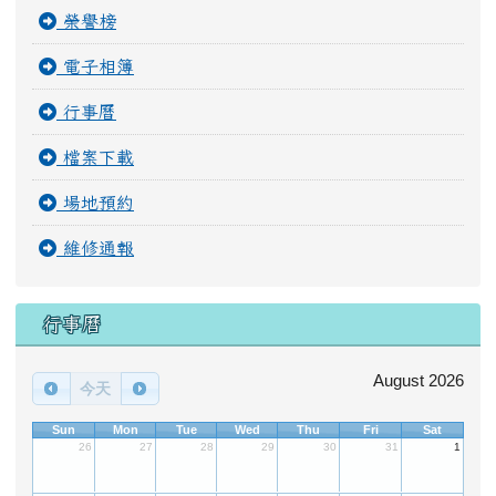
場地預約
維修通報
行事曆
August 2026
今天
Sun
Mon
Tue
Wed
Thu
Fri
Sat
26
27
28
29
30
31
1
2
3
4
5
6
7
8
9
10
11
12
13
14
15
16
17
18
19
20
21
22