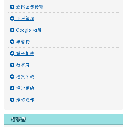
進階區塊管理
用戶管理
Google 相簿
榮譽榜
電子相簿
行事曆
檔案下載
場地預約
維修通報
行事曆