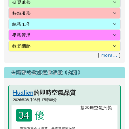
[
more...
]
台灣即時空氣質量指數（AQI）
的即時空氣品質
Hualien
2026年08月06日 17時08分
優
34
空氣質量令人滿意，基本無空氣污染