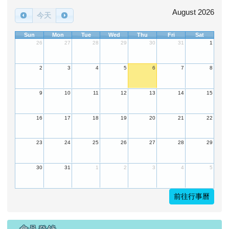
August 2026
今天
Sun
Mon
Tue
Wed
Thu
Fri
Sat
26
27
28
29
30
31
1
2
3
4
5
6
7
8
9
10
11
12
13
14
15
16
17
18
19
20
21
22
23
24
25
26
27
28
29
30
31
1
2
3
4
5
前往行事曆