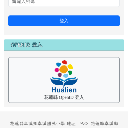
密碼
登入
OPENID 登入
花蓮縣 OpenID 登入