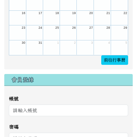
9
10
11
12
13
14
15
16
17
18
19
20
21
22
23
24
25
26
27
28
29
30
31
1
2
3
4
5
前往行事曆
會員登錄
帳號