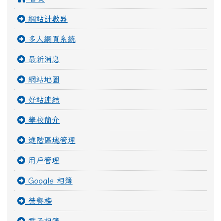
首頁
網站計數器
多人網頁系統
最新消息
網站地圖
好站連結
學校簡介
進階區塊管理
用戶管理
Google 相簿