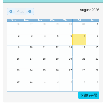
August 2026
今天
Sun
Mon
Tue
Wed
Thu
Fri
Sat
26
27
28
29
30
31
1
2
3
4
5
6
7
8
9
10
11
12
13
14
15
16
17
18
19
20
21
22
23
24
25
26
27
28
29
30
31
1
2
3
4
5
前往行事曆