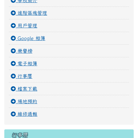
學校簡介
進階區塊管理
用戶管理
Google 相簿
榮譽榜
電子相簿
行事曆
檔案下載
場地預約
維修通報
行事曆