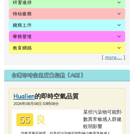
[
more...
]
台灣即時空氣質量指數（AQI）
的即時空氣品質
Hualien
2026年08月08日 03時08分
良
55
空氣質量可接受，但某些污染物可能對極少數異常敏感人