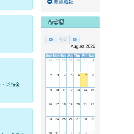
維修通報
行事曆
今天
August 2026
Sun
Mon
Tue
Wed
Thu
Fri
Sat
26
27
28
29
30
31
1
2
3
4
5
6
7
8
金，泛指金
9
10
11
12
13
14
15
16
17
18
19
20
21
22
23
24
25
26
27
28
29
30
31
1
2
3
4
5