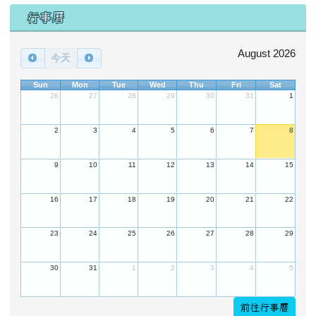
行事曆
August 2026
今天
Sun
Mon
Tue
Wed
Thu
Fri
Sat
26
27
28
29
30
31
1
2
3
4
5
6
7
8
9
10
11
12
13
14
15
16
17
18
19
20
21
22
23
24
25
26
27
28
29
30
31
1
2
3
4
5
前往行事曆