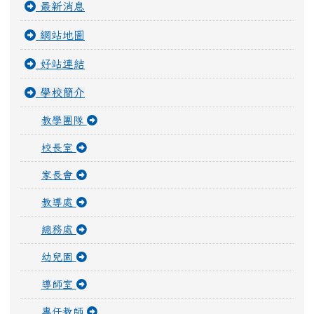
最新消息
網站地圖
好站連結
學校簡介
教學團隊
校長室
家長會
教導處
總務處
幼兒園
導師室
專任教師