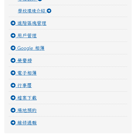
學校環境介紹
進階區塊管理
用戶管理
Google 相簿
榮譽榜
電子相簿
行事曆
檔案下載
場地預約
維修通報