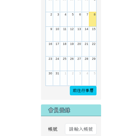
2
3
4
5
6
7
8
9
10
11
12
13
14
15
16
17
18
19
20
21
22
23
24
25
26
27
28
29
30
31
1
2
3
4
5
前往行事曆
會員登錄
帳號