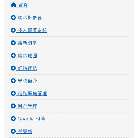
首頁
網站計數器
多人網頁系統
最新消息
網站地圖
好站連結
學校簡介
進階區塊管理
用戶管理
Google 相簿
榮譽榜