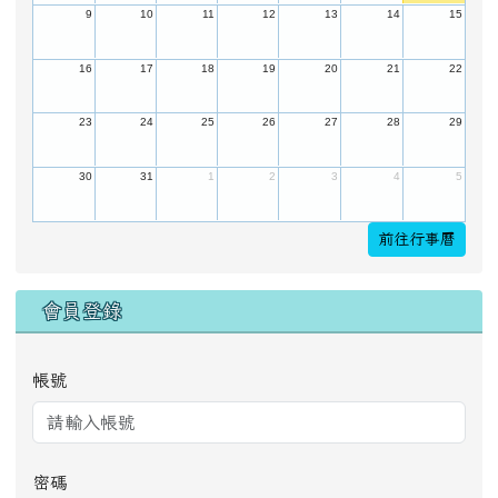
9
10
11
12
13
14
15
16
17
18
19
20
21
22
23
24
25
26
27
28
29
30
31
1
2
3
4
5
前往行事曆
會員登錄
帳號
密碼