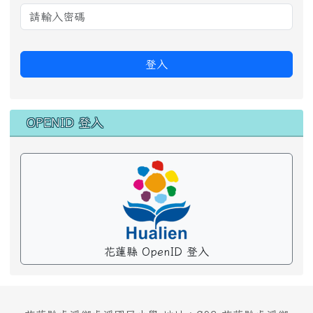
登入
OPENID 登入
花蓮縣 OpenID 登入