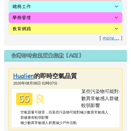
[
more...
]
台灣即時空氣質量指數（AQI）
的即時空氣品質
Hualien
2026年08月08日 02時07分
良
55
空氣質量可接受，但某些污染物可能對極少數異常敏感人
群健康有較弱影響
極少數異常敏感人群應減少戶外活動