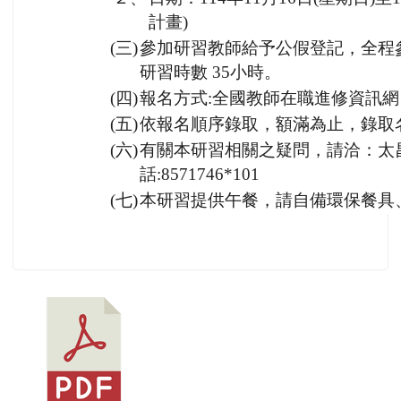
計畫)
(三)
參加研習教師給予公假登記，全程
研習時數 35小時。
(四)
報名方式:全國教師在職進修資訊網，
(五)
依報名順序錄取，額滿為止，錄取
(六)
有關本研習相關之疑問，請洽：太
話:8571746*101
(七)
本研習提供午餐，請自備環保餐具