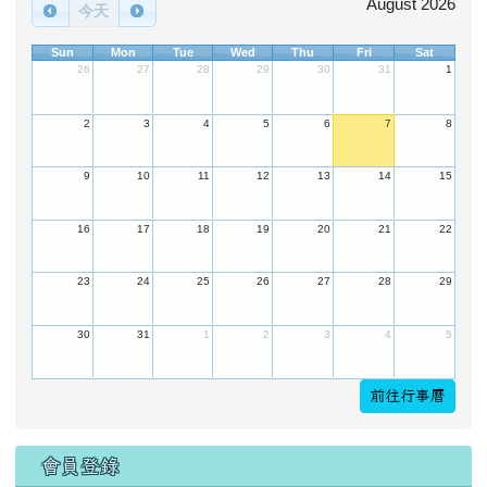
August 2026
今天
Sun
Mon
Tue
Wed
Thu
Fri
Sat
26
27
28
29
30
31
1
2
3
4
5
6
7
8
9
10
11
12
13
14
15
16
17
18
19
20
21
22
23
24
25
26
27
28
29
30
31
1
2
3
4
5
前往行事曆
會員登錄