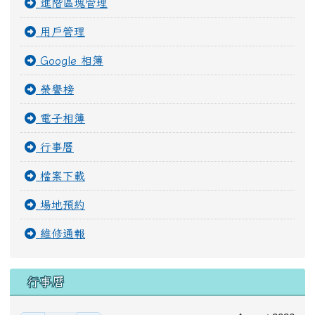
進階區塊管理
用戶管理
Google 相簿
榮譽榜
電子相簿
行事曆
檔案下載
場地預約
維修通報
行事曆