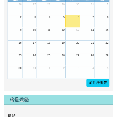
Sun
Mon
Tue
Wed
Thu
Fri
Sat
26
27
28
29
30
31
1
2
3
4
5
6
7
8
9
10
11
12
13
14
15
16
17
18
19
20
21
22
23
24
25
26
27
28
29
30
31
1
2
3
4
5
前往行事曆
會員登錄
帳號