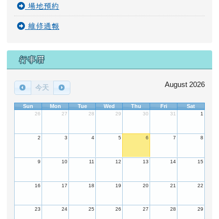
場地預約
維修通報
行事曆
August 2026
今天
Sun
Mon
Tue
Wed
Thu
Fri
Sat
26
27
28
29
30
31
1
2
3
4
5
6
7
8
9
10
11
12
13
14
15
16
17
18
19
20
21
22
23
24
25
26
27
28
29