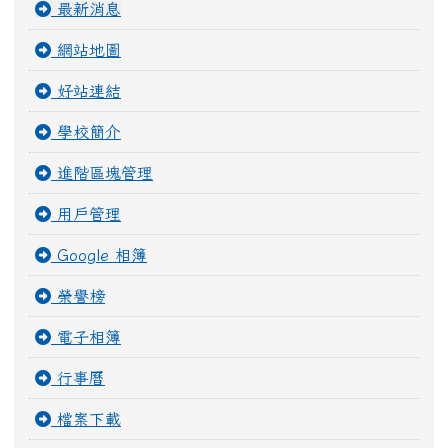
最新消息
網站地圖
好站連結
學校簡介
進階區塊管理
用戶管理
Google 相簿
榮譽榜
電子相簿
行事曆
檔案下載