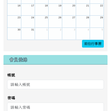
16
17
18
19
20
21
22
23
24
25
26
27
28
29
30
31
1
2
3
4
5
前往行事曆
會員登錄
帳號
密碼