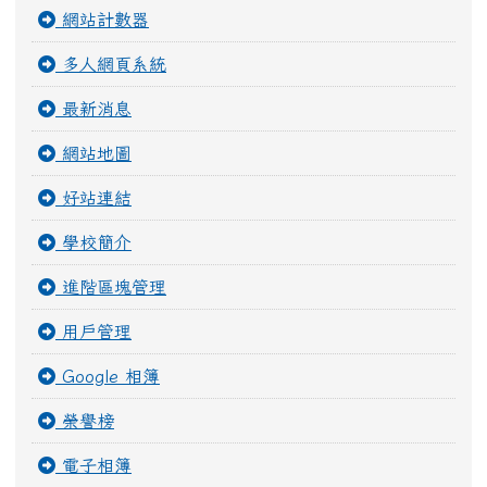
網站計數器
多人網頁系統
最新消息
網站地圖
好站連結
學校簡介
進階區塊管理
用戶管理
Google 相簿
榮譽榜
電子相簿