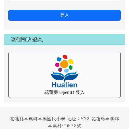
登入
OPENID 登入
花蓮縣 OpenID 登入
花蓮縣卓溪鄉卓溪國民小學 地址：982 花蓮縣卓溪鄉
卓溪村中正72號