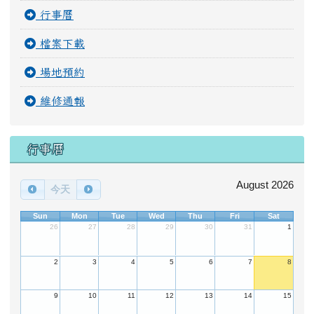
行事曆
檔案下載
場地預約
維修通報
行事曆
August 2026
今天
Sun
Mon
Tue
Wed
Thu
Fri
Sat
26
27
28
29
30
31
1
2
3
4
5
6
7
8
9
10
11
12
13
14
15