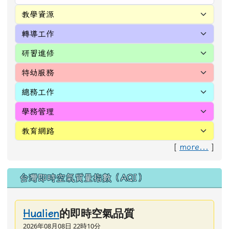
[
more...
]
台灣即時空氣質量指數（AQI）
的即時空氣品質
Hualien
2026年08月08日 22時10分