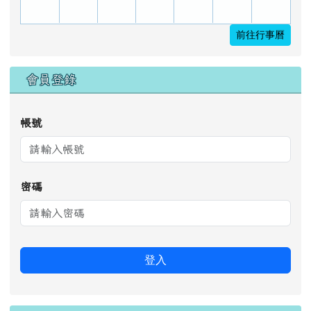
前往行事曆
會員登錄
帳號
密碼
登入