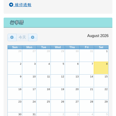
維修通報
行事曆
August 2026
今天
Sun
Mon
Tue
Wed
Thu
Fri
Sat
26
27
28
29
30
31
1
2
3
4
5
6
7
8
9
10
11
12
13
14
15
16
17
18
19
20
21
22
23
24
25
26
27
28
29
30
31
1
2
3
4
5