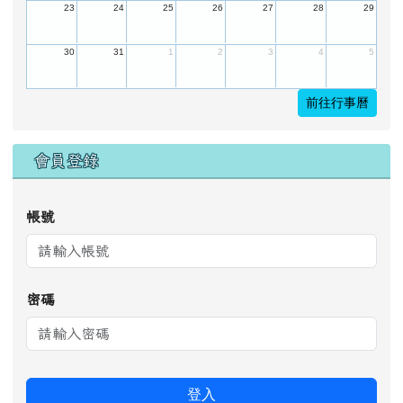
23
24
25
26
27
28
29
30
31
1
2
3
4
5
前往行事曆
會員登錄
帳號
密碼
登入