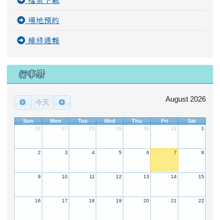
場地預約
維修通報
行事曆
August 2026
今天
Sun
Mon
Tue
Wed
Thu
Fri
Sat
26
27
28
29
30
31
1
2
3
4
5
6
7
8
9
10
11
12
13
14
15
16
17
18
19
20
21
22