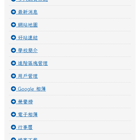
最新消息
網站地圖
好站連結
學校簡介
進階區塊管理
用戶管理
Google 相簿
榮譽榜
電子相簿
行事曆
檔案下載