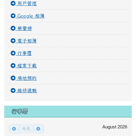
用戶管理
Google 相簿
榮譽榜
電子相簿
行事曆
檔案下載
場地預約
維修通報
行事曆
August 2026
今天