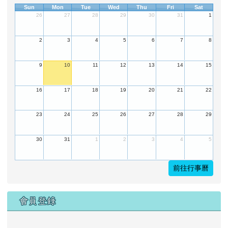
Sun
Mon
Tue
Wed
Thu
Fri
Sat
26
27
28
29
30
31
1
2
3
4
5
6
7
8
9
10
11
12
13
14
15
16
17
18
19
20
21
22
23
24
25
26
27
28
29
30
31
1
2
3
4
5
前往行事曆
會員登錄