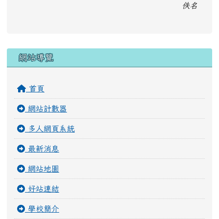
首頁
網站計數器
多人網頁系統
最新消息
網站地圖
好站連結
學校簡介
進階區塊管理
用戶管理
Google 相簿