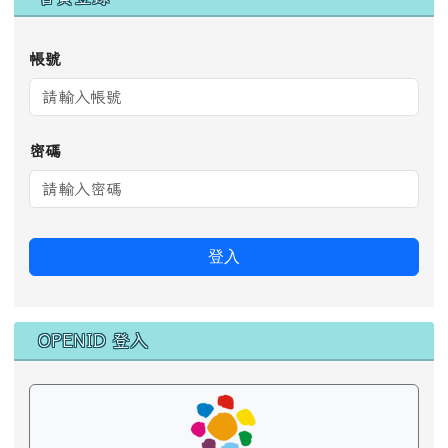
密碼
登入
OPENID 登入
花蓮縣 OpenID 登入