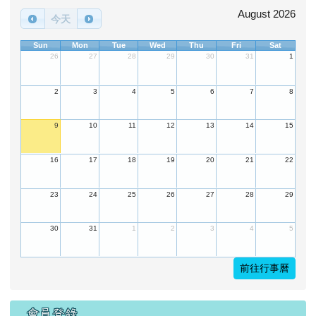
9
10
11
12
13
14
15
16
17
18
19
20
21
22
23
24
25
26
27
28
29
30
31
1
2
3
4
5
前往行事曆
會員登錄
帳號