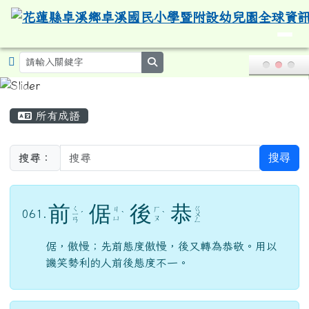
search