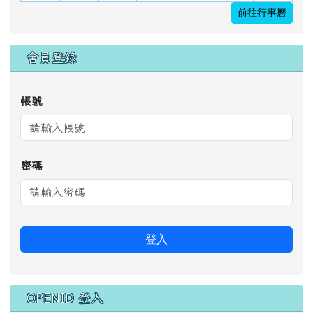
今天
Sun
Mon
Tue
Wed
Thu
Fri
Sat
26
27
28
29
30
31
1
2
3
4
5
6
7
8
9
10
11
12
13
14
15
16
17
18
19
20
21
22
23
24
25
26
27
28
29
30
31
1
2
3
4
5
前往行事曆
會員登錄