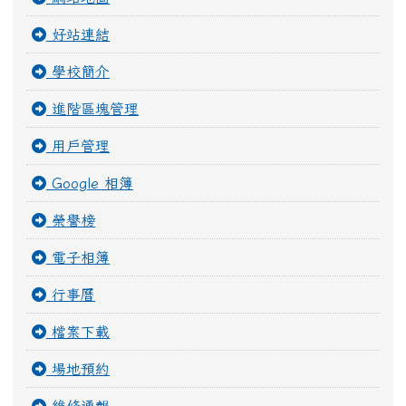
好站連結
學校簡介
進階區塊管理
用戶管理
Google 相簿
榮譽榜
電子相簿
行事曆
檔案下載
場地預約
維修通報