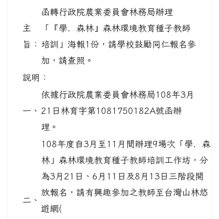
函轉行政院農業委員會林務局辦理
主
「『學．森林』森林環境教育種子教師
旨：
培訓」海報1份，請學校鼓勵同仁報名參
加，請查照。
說明：
依據行政院農業委員會林務局108年3月
一、
21日林育字第1081750182A號函辦
理。
108年度自3月至11月間辦理9場次「學．森
林」森林環境教育種子教師培訓工作坊，分
為3月21日、6月11日及8月13日三階段開
放報名，請有興趣參加之教師至台灣山林悠
二、
遊網(