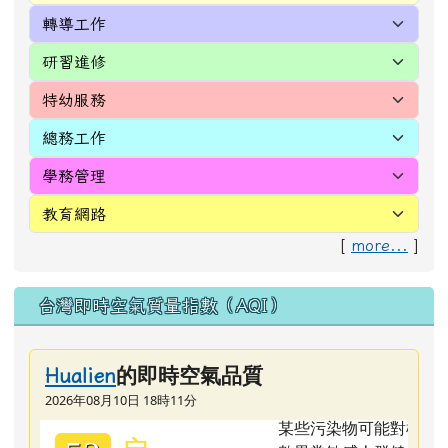
[
more...
]
台灣即時空氣質量指數（AQI）
的即時空氣品質
Hualien
2026年08月10日 18時11分