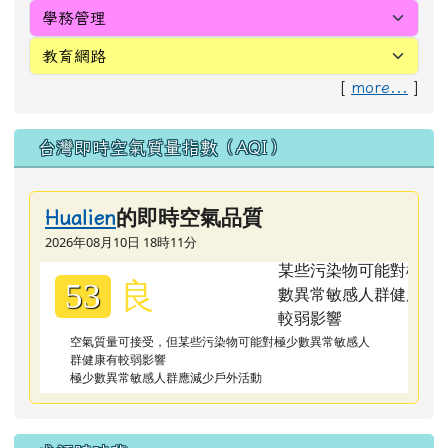
[
more...
]
台灣即時空氣質量指數（AQI）
的即時空氣品質
Hualien
2026年08月10日 18時11分