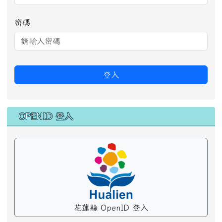
前往行事曆
會員登錄
帳號
密碼
登入
OPENID 登入