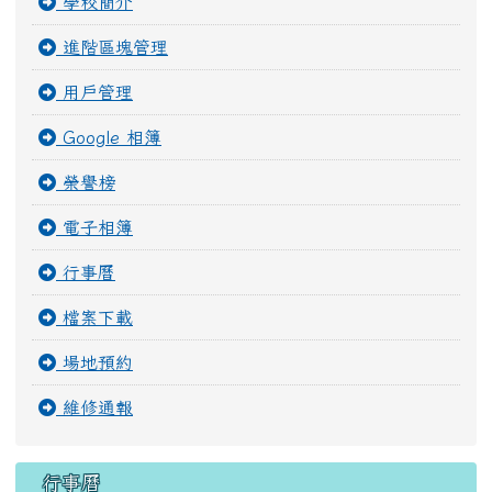
行事曆
檔案下載
場地預約
維修通報
行事曆
August 2026
今天
Sun
Mon
Tue
Wed
Thu
Fri
Sat
26
27
28
29
30
31
1
2
3
4
5
6
7
8
9
10
11
12
13
14
15