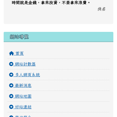
網站計數器
多人網頁系統
最新消息
網站地圖
好站連結
學校簡介
進階區塊管理
用戶管理
Google 相簿
榮譽榜
電子相簿