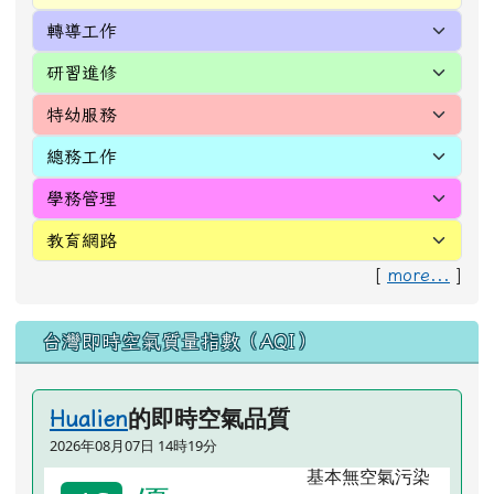
[
more...
]
台灣即時空氣質量指數（AQI）
的即時空氣品質
Hualien
2026年08月07日 14時19分