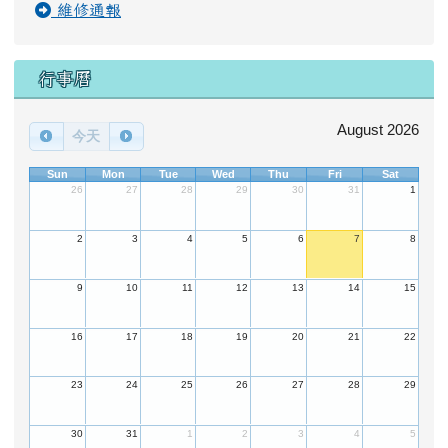
維修通報
行事曆
August 2026
今天
Sun
Mon
Tue
Wed
Thu
Fri
Sat
26
27
28
29
30
31
1
2
3
4
5
6
7
8
9
10
11
12
13
14
15
16
17
18
19
20
21
22
23
24
25
26
27
28
29
30
31
1
2
3
4
5