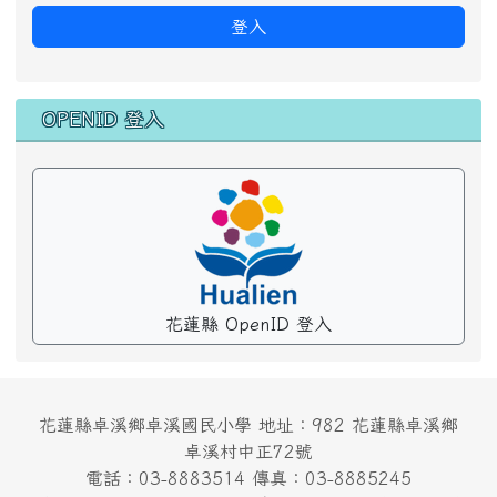
登入
OPENID 登入
花蓮縣 OpenID 登入
花蓮縣卓溪鄉卓溪國民小學 地址：982 花蓮縣卓溪鄉
卓溪村中正72號
電話：03-8883514 傳真：03-8885245