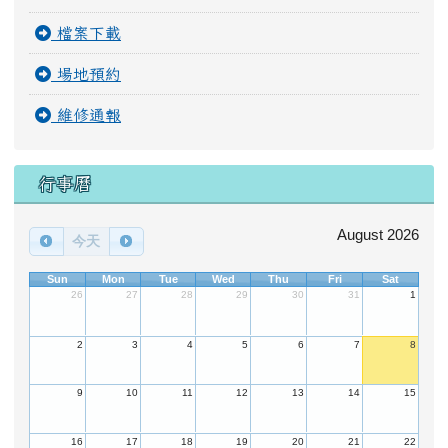
檔案下載
場地預約
維修通報
行事曆
August 2026
今天
Sun
Mon
Tue
Wed
Thu
Fri
Sat
26
27
28
29
30
31
1
2
3
4
5
6
7
8
9
10
11
12
13
14
15
16
17
18
19
20
21
22