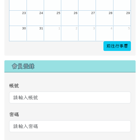
23
24
25
26
27
28
29
30
31
1
2
3
4
5
前往行事曆
會員登錄
帳號
密碼