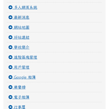
多人網頁系統
最新消息
網站地圖
好站連結
學校簡介
進階區塊管理
用戶管理
Google 相簿
榮譽榜
電子相簿
行事曆