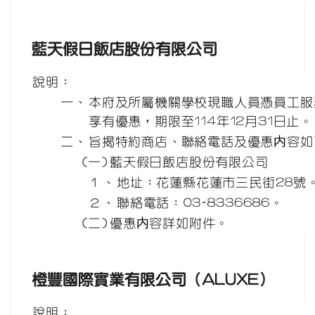
藍天假日飯店股份有限公司
說明：
一、
本府及所屬機關學校現職人員憑員工服
享有優惠，期限至114年12月31日止。
二、
旨揭特約商店、聯絡電話及優惠内容如
(一)
藍天假日飯店股份有限公司
１、
地址：花蓮縣花蓮市三民街28號
２、
聯絡電話：03-8336686。
(二)
優惠内容詳如附件。
橙豐國際實業有限公司（ALUXE）
說明：