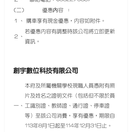
(二)
優惠内容 ：
１、
購車享有現金優惠，內容如附件。
若優惠內容有調整時該公司將立即更新
２、
資訊。
創宇數位科技有限公司
本府及所屬機關學校現職人員憑附有照
片及姓名之證明文件（包括但不限於員
一、
工識別證、教師證、通行證、停車證
等）至該公司消費，享有優惠，期限自
113年8月1日起至114年12月31日止。