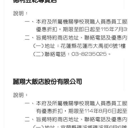
說明：
一、
本府及所屬機關學校現職人員憑員工服
優惠折扣，期限至即日起至115年7月3
二、
旨揭特約商店地址、聯絡電話及優惠內
(一)
地址：花蓮縣花蓮市大禹街6號1樓
(二)
聯絡電話：03-8235025。
麗翔大飯店股份有限公司
說明：
一、
本府及所屬機關學校現職人員憑員工服
有優惠折扣，期限至114年8月6日起至1
二、
旨揭特約商店地址、聯絡電話及優惠內
(一)
地址：宜蘭縣礁溪鄉礁溪路6段6號