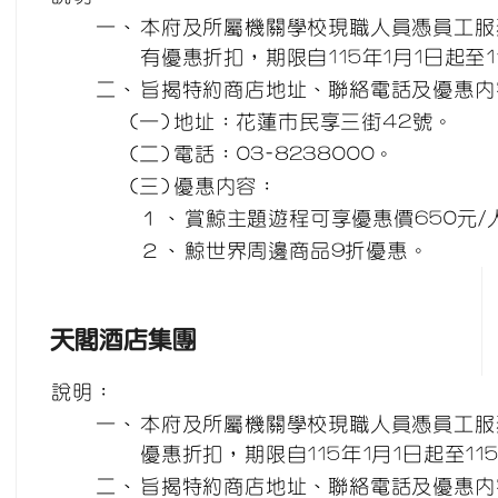
一、
本府及所屬機關學校現職人員憑員工服
有優惠折扣，期限自115年1月1日起至1
二、
旨揭特約商店地址、聯絡電話及優惠內
(一)
地址：花蓮市民享三街42號。
(二)
電話：03-8238000。
(三)
優惠內容：
１、
賞鯨主題遊程可享優惠價650元/
２、
鯨世界周邊商品9折優惠。
天閣酒店集團
說明：
一、
本府及所屬機關學校現職人員憑員工服
優惠折扣，期限自115年1月1日起至115
二、
旨揭特約商店地址、聯絡電話及優惠內