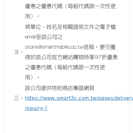
優惠之優惠代碼（每組代碼限一次性使
用）。
將單位、姓名及相關證明文件之電子檔
email至該公司之
store@smartmobile.co.tw信箱，便可獲
３、
得於該公司官方網站購物時享97折優惠
之優惠代碼（每組代碼限一次性使
用）。
該公司提供特約商店專區網頁
https://www.smart3c.com.tw/pages/deliver
三、
inquiry-1