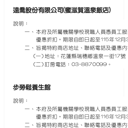
遠喬股份有限公司(蜜滋賀溫泉飯店)
說明：
一、
本府及所屬機關學校現職人員憑員工服
優惠折扣，期限自即日起至115年12月
二、
旨揭特約商店地址、聯絡電話及優惠內
(一)
地址：花蓮縣瑞穗鄉溫泉一街17號
(二)
訂房電話：03-8870099。
步勞鬆養生館
說明：
一、
本府及所屬機關學校現職人員憑員工服
優惠折扣，期限自即日起至116年12月
二、
旨揭特約商店地址、聯絡電話及優惠內