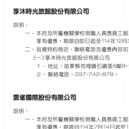
享沐時光旅館股份有限公司
說明：
一、
本府及所屬機關學校現職人員憑員工服
享有優惠，期限自即日起至114年12月
二、
旨揭特約商店、聯絡電話及優惠内容如
(一)
享沐時光旅館股份有限公司
１、
地址：苗栗縣苑裡鎮石鎮里8鄰8-
２、
聯絡電話：037-742-878。
雲雀國際股份有限公司
說明：
一、
本府及所屬機關學校現職人員憑員工服
享有優惠，期限自114年7月14日起至1