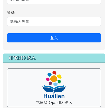
密碼
登入
OPENID 登入
花蓮縣 OpenID 登入