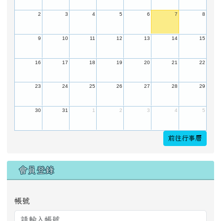
2
3
4
5
6
7
8
9
10
11
12
13
14
15
16
17
18
19
20
21
22
23
24
25
26
27
28
29
30
31
1
2
3
4
5
前往行事曆
會員登錄
帳號