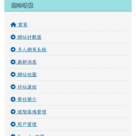
右邊區域內容
網站導覽
首頁
網站計數器
多人網頁系統
最新消息
網站地圖
好站連結
學校簡介
進階區塊管理
用戶管理