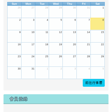
Sun
Mon
Tue
Wed
Thu
Fri
Sat
26
27
28
29
30
31
1
2
3
4
5
6
7
8
9
10
11
12
13
14
15
16
17
18
19
20
21
22
23
24
25
26
27
28
29
30
31
1
2
3
4
5
前往行事曆
會員登錄