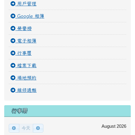
用戶管理
Google 相簿
榮譽榜
電子相簿
行事曆
檔案下載
場地預約
維修通報
行事曆
August 2026
今天