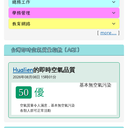
[
more...
]
台灣即時空氣質量指數（AQI）
的即時空氣品質
Hualien
2026年08月08日 15時01分
優
50
空氣質量令人滿意，基本無空氣污染
各類人群可正常活動