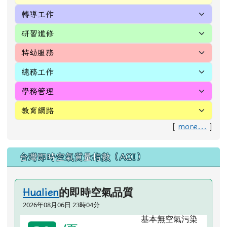
[
more...
]
台灣即時空氣質量指數（AQI）
的即時空氣品質
Hualien
2026年08月06日 23時04分