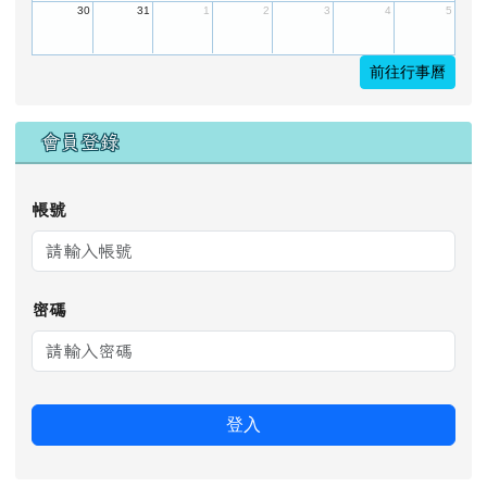
30
31
1
2
3
4
5
前往行事曆
會員登錄
帳號
密碼
登入