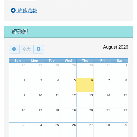
維修通報
行事曆
August 2026
今天
Sun
Mon
Tue
Wed
Thu
Fri
Sat
26
27
28
29
30
31
1
2
3
4
5
6
7
8
9
10
11
12
13
14
15
16
17
18
19
20
21
22
23
24
25
26
27
28
29