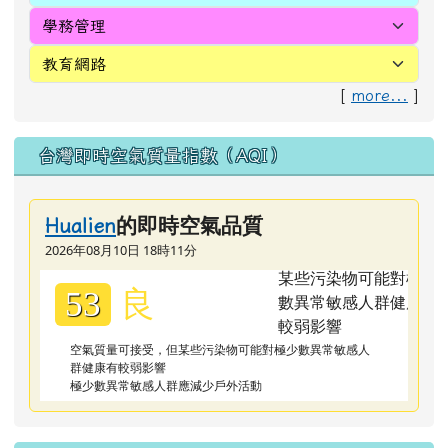
[
more...
]
台灣即時空氣質量指數（AQI）
的即時空氣品質
Hualien
2026年08月10日 18時11分
良
53
空氣質量可接受，但某些污染物可能對極少數異常敏感人
群健康有較弱影響
極少數異常敏感人群應減少戶外活動