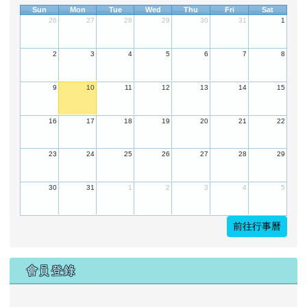
Sun
Mon
Tue
Wed
Thu
Fri
Sat
26
27
28
29
30
31
1
2
3
4
5
6
7
8
9
10
11
12
13
14
15
16
17
18
19
20
21
22
23
24
25
26
27
28
29
30
31
1
2
3
4
5
前往行事曆
會員登錄