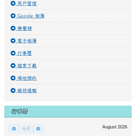
用戶管理
Google 相簿
榮譽榜
電子相簿
行事曆
檔案下載
場地預約
維修通報
行事曆
August 2026
今天