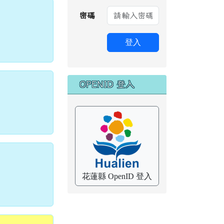
密碼
登入
OPENID 登入
花蓮縣 OpenID 登入