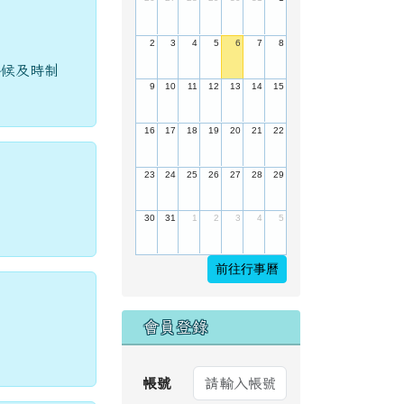
2
3
4
5
6
7
8
時候及時制
9
10
11
12
13
14
15
16
17
18
19
20
21
22
23
24
25
26
27
28
29
30
31
1
2
3
4
5
前往行事曆
會員登錄
帳號